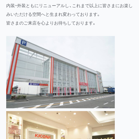
内装・外装ともにリニューアルし、これまで以上に皆さまにお楽し
みいただける空間へと生まれ変わっております。
皆さまのご来店を心よりお待ちしております。