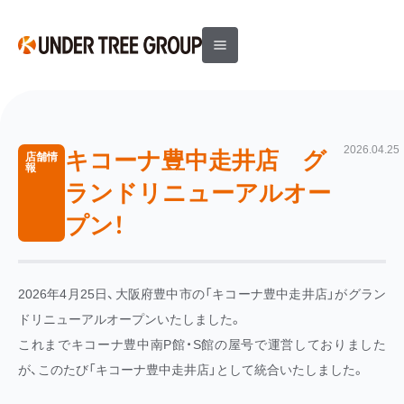
2026.04.25
キコーナ豊中走井店 グ
店舗情
報
ランドリニューアルオー
プン！
2026年4月25日、大阪府豊中市の「キコーナ豊中走井店」がグラン
ドリニューアルオープンいたしました。
これまでキコーナ豊中南P館・S館の屋号で運営しておりました
が、このたび「キコーナ豊中走井店」として統合いたしました。