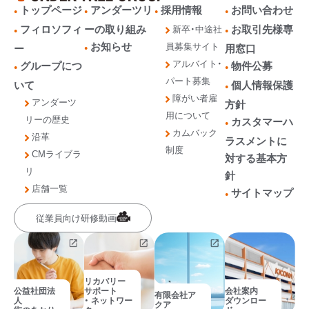
トップページ
アンダーツリ
採用情報
お問い合わせ
フィロソフィ
ーの取り組み
お取引先様専
新卒・中途社
お知らせ
員募集サイト
ー
用窓口
アルバイト・
グループにつ
物件公募
パート募集
いて
個人情報保護
障がい者雇
アンダーツ
方針
用について
リーの歴史
カスタマーハ
カムバック
沿革
ラスメントに
制度
CMライブラ
対する基本方
リ
針
店舗一覧
サイトマップ
従業員向け研修動画
リカバリー
公益社団法
サポート
会社案内
有限会社ア
人
・ ネットワー
ダウンロー
クア